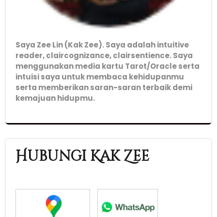
Saya Zee Lin (Kak Zee). Saya adalah intuitive
reader, claircognizance, clairsentience. Saya
menggunakan media kartu Tarot/Oracle serta
intuisi saya untuk membaca kehidupanmu
serta memberikan saran-saran terbaik demi
kemajuan hidupmu.
Hubungi Kak Zee