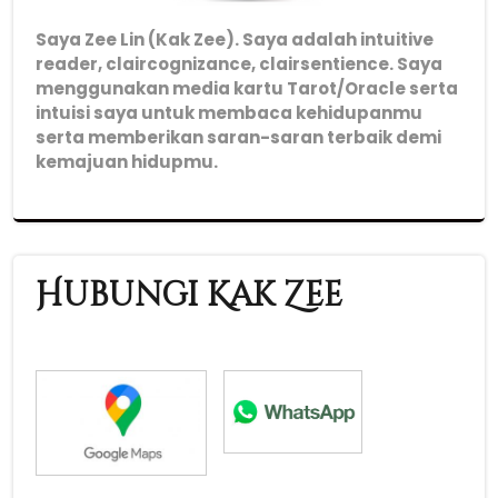
Saya Zee Lin (Kak Zee). Saya adalah intuitive
reader, claircognizance, clairsentience. Saya
menggunakan media kartu Tarot/Oracle serta
intuisi saya untuk membaca kehidupanmu
serta memberikan saran-saran terbaik demi
kemajuan hidupmu.
Hubungi Kak Zee