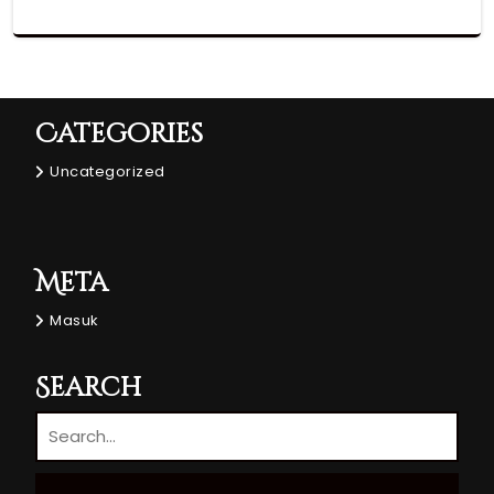
Categories
Uncategorized
Meta
Masuk
Search