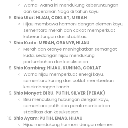
Warna-warna ini mendukung keberuntungan
dan keberanian Naga di tahun kayu.
Shio Ular: HIJAU, COKLAT, MERAH
Hijau membawa harmoni dengan elemen kayu,
sementara merah dan coklat memperkuat
keberuntungan dan stabilitas.
Shio Kuda: MERAH, ORANYE, HIJAU
Merah dan oranye meningkatkan semangat
kuda, sedangan hijau mendukung
pertumbuhan dan kesuksesan
Shio Kambing: HIJAU, KUNING, COKLAT
Warna hijau memperkuat energi kayu,
sementara kuning dan coklat memberikan
keseimbangan tanah.
Shio Monyet: BIRU, PUTIH, SILVER (PERAK)
Biru mendukung hubungan dengan kayu,
sementara putih dan perak memberikan
stabilitas dan kesuksesan.
Shio Ayam: PUTIH, EMAS, HIJAU
Hijau mendukung harmoni dengan elemen