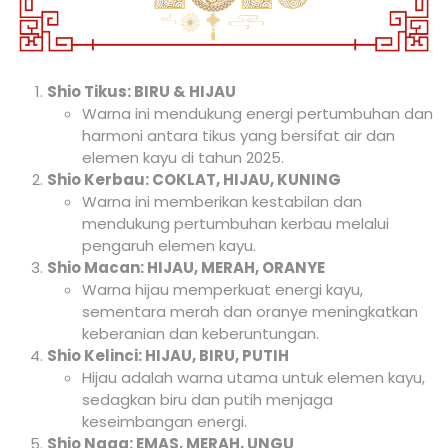
Shio Tikus: BIRU & HIJAU
Warna ini mendukung energi pertumbuhan dan
harmoni antara tikus yang bersifat air dan
elemen kayu di tahun 2025.
Shio Kerbau: COKLAT, HIJAU, KUNING
Warna ini memberikan kestabilan dan
mendukung pertumbuhan kerbau melalui
pengaruh elemen kayu.
Shio Macan: HIJAU, MERAH, ORANYE
Warna hijau memperkuat energi kayu,
sementara merah dan oranye meningkatkan
keberanian dan keberuntungan.
Shio Kelinci: HIJAU, BIRU, PUTIH
Hijau adalah warna utama untuk elemen kayu,
sedagkan biru dan putih menjaga
keseimbangan energi.
Shio Naga: EMAS, MERAH, UNGU