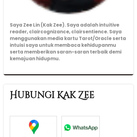
Saya Zee Lin (Kak Zee). Saya adalah intuitive
reader, claircognizance, clairsentience. Saya
menggunakan media kartu Tarot/Oracle serta
intuisi saya untuk membaca kehidupanmu
serta memberikan saran-saran terbaik demi
kemajuan hidupmu.
Hubungi Kak Zee