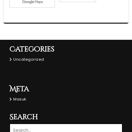
Categories
Uncategorized
Meta
Masuk
Search