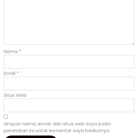
Nama
*
Email
*
Situs Web
Simpan nama, email, dan situs web saya pada
peramban ini untuk komentar saya berikutnya.