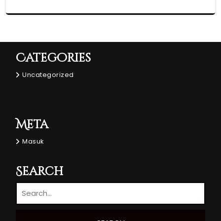
Categories
Uncategorized
Meta
Masuk
Search