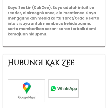
Saya Zee Lin (Kak Zee). Saya adalah intuitive
reader, claircognizance, clairsentience. Saya
menggunakan media kartu Tarot/Oracle serta
intuisi saya untuk membaca kehidupanmu
serta memberikan saran-saran terbaik demi
kemajuan hidupmu.
Hubungi Kak Zee