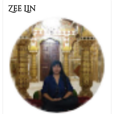
Zee Lin