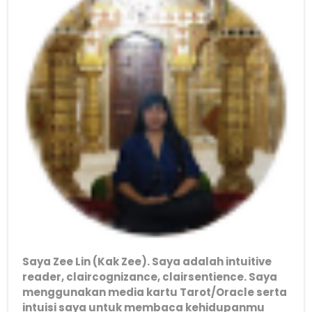
Saya Zee Lin (Kak Zee). Saya adalah intuitive
reader, claircognizance, clairsentience. Saya
menggunakan media kartu Tarot/Oracle serta
intuisi saya untuk membaca kehidupanmu