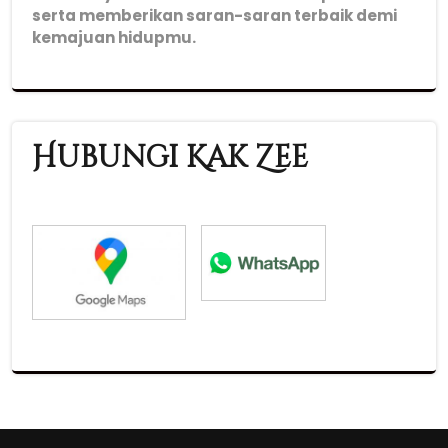
serta memberikan saran-saran terbaik demi
kemajuan hidupmu.
Hubungi Kak Zee