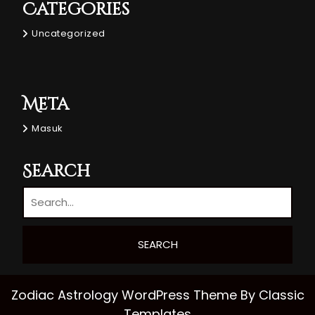
Categories
Uncategorized
Meta
Masuk
Search
Zodiac Astrology WordPress Theme
By Classic
Templates