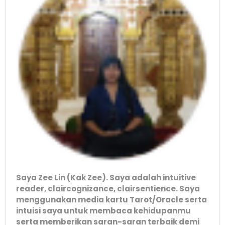
Saya Zee Lin (Kak Zee). Saya adalah intuitive
reader, claircognizance, clairsentience. Saya
menggunakan media kartu Tarot/Oracle serta
intuisi saya untuk membaca kehidupanmu
serta memberikan saran-saran terbaik demi