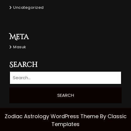
Uncategorized
Meta
Masuk
Search
Zodiac Astrology WordPress Theme
By Classic
Templates