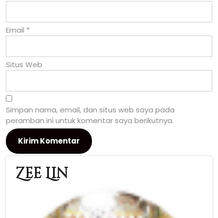
Email
*
Situs Web
Simpan nama, email, dan situs web saya pada
peramban ini untuk komentar saya berikutnya.
Zee Lin