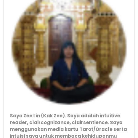
Saya Zee Lin (Kak Zee). Saya adalah intuitive
reader, claircognizance, clairsentience. Saya
menggunakan media kartu Tarot/Oracle serta
intuisi saya untuk membaca kehidupanmu