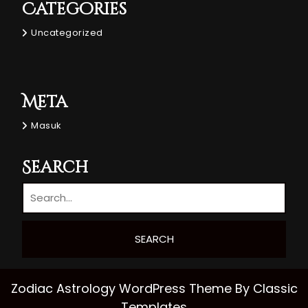
Categories
Uncategorized
Meta
Masuk
Search
Zodiac Astrology WordPress Theme
By Classic
Templates