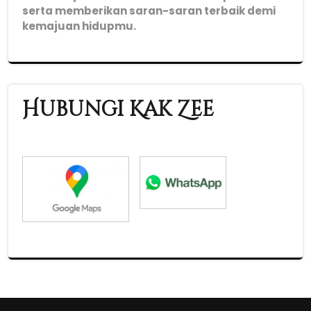
serta memberikan saran-saran terbaik demi
kemajuan hidupmu.
Hubungi Kak Zee