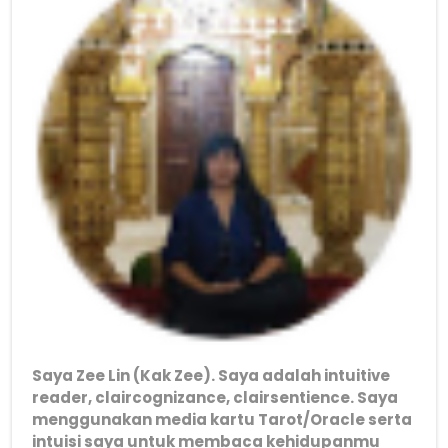
Saya Zee Lin (Kak Zee). Saya adalah intuitive
reader, claircognizance, clairsentience. Saya
menggunakan media kartu Tarot/Oracle serta
intuisi saya untuk membaca kehidupanmu