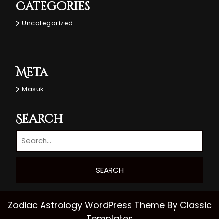
Categories
Uncategorized
Meta
Masuk
Search
Zodiac Astrology WordPress Theme
By Classic
Templates