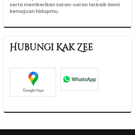
serta memberikan saran-saran terbaik demi
kemajuan hidupmu.
Hubungi Kak Zee