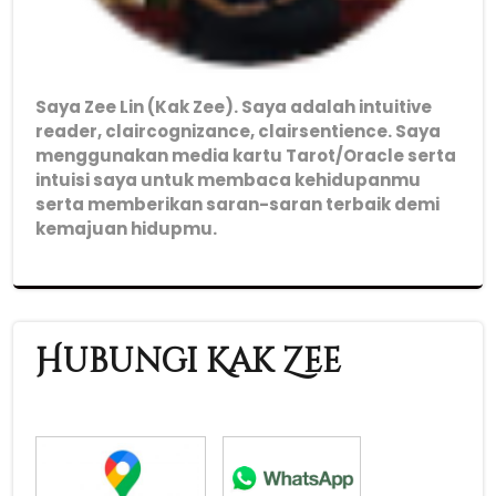
Saya Zee Lin (Kak Zee). Saya adalah intuitive
reader, claircognizance, clairsentience. Saya
menggunakan media kartu Tarot/Oracle serta
intuisi saya untuk membaca kehidupanmu
serta memberikan saran-saran terbaik demi
kemajuan hidupmu.
Hubungi Kak Zee