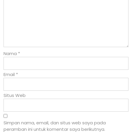
Nama
*
Email
*
Situs Web
Simpan nama, email, dan situs web saya pada
peramban ini untuk komentar saya berikutnya.