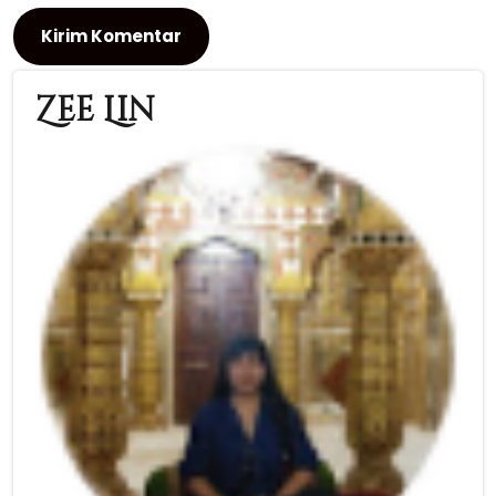
Zee Lin