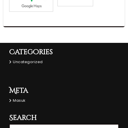
Categories
Uncategorized
Meta
Masuk
Search