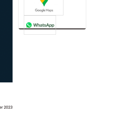
er 2023