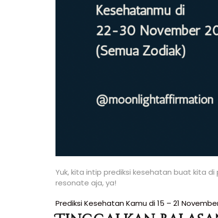
Yuk, kita intip prediksi kesehatan buat kita 
resonate aja, ya!
Navigasi
Prediksi Kesehatan Kamu di 15 – 21 Novembe