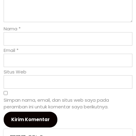
Nama
*
Email
*
Situs Web
Simpan nama, email, dan situs web saya pada
peramban ini untuk komentar saya berikutnya.