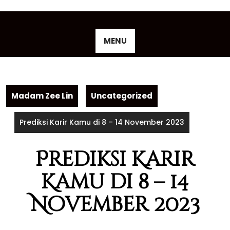
Skip
to
content
MENU
Madam Zee Lin
Uncategorized
Prediksi Karir Kamu di 8 – 14 November 2023
Prediksi Karir
Kamu di 8 – 14
November 2023