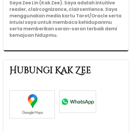
Saya Zee Lin (Kak Zee). Saya adalah intuitive
reader, claircognizance, clairsentience. Saya
menggunakan media kartu Tarot/Oracle serta
intuisi saya untuk membaca kehidupanmu
serta memberikan saran-saran terbaik demi
kemajuan hidupmu.
Hubungi Kak Zee