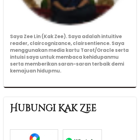
Saya Zee Lin (Kak Zee). Saya adalah intuitive
reader, claircognizance, clairsentience. Saya
menggunakan media kartu Tarot/Oracle serta
intuisi saya untuk membaca kehidupanmu
serta memberikan saran-saran terbaik demi
kemajuan hidupmu.
Hubungi Kak Zee