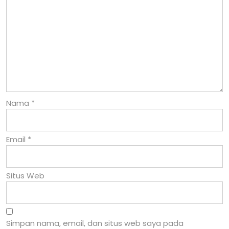
Nama
*
Email
*
Situs Web
Simpan nama, email, dan situs web saya pada