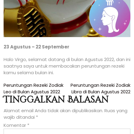
23 Agustus – 22 September
Halo Virgo, selamat datang di bulan Agustus 2022, dan ini
saatnya saya untuk membacakan peruntungan rezeki
kamu selama bulan ini.
Navigasi
Peruntungan Rezeki Zodiak
Peruntungan Rezeki Zodiak
Leo di Bulan Agustus 2022
Libra di Bulan Agustus 2022
pos
Tinggalkan Balasan
Alamat email Anda tidak akan dipublikasikan.
Ruas yang
wajib ditandai
*
Komentar
*