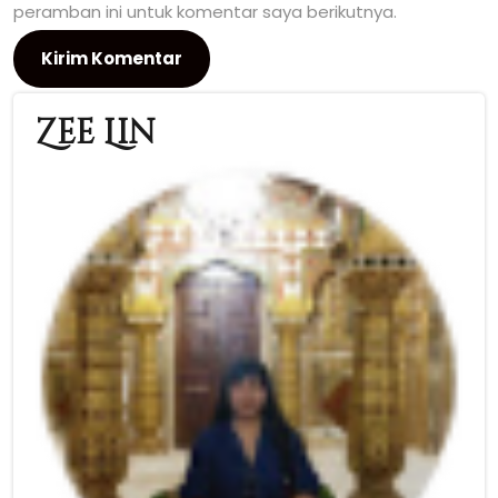
peramban ini untuk komentar saya berikutnya.
Zee Lin