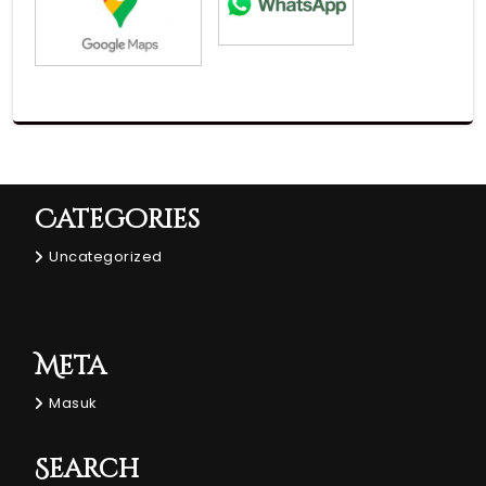
Categories
Uncategorized
Meta
Masuk
Search