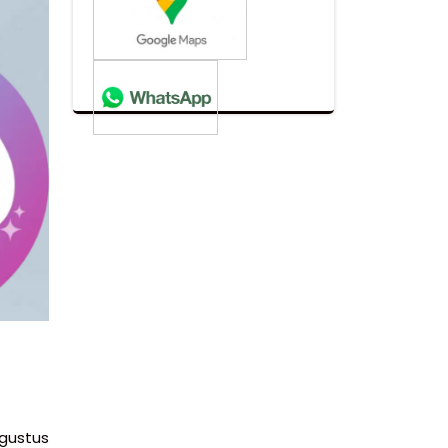
Agustus