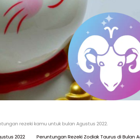
ntungan rezeki kamu untuk bulan Agustus 2022.
gustus 2022
Peruntungan Rezeki Zodiak Taurus di Bulan 