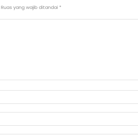
Ruas yang wajib ditandai
*