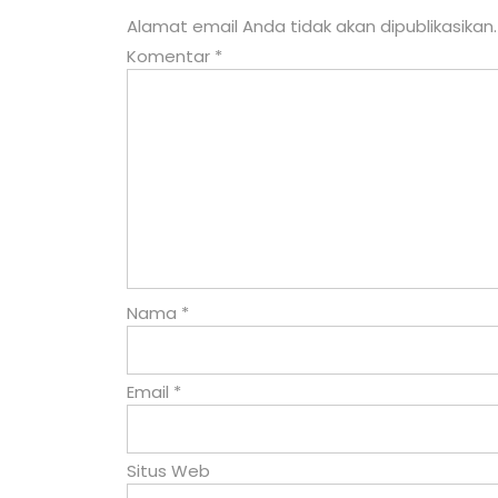
Alamat email Anda tidak akan dipublikasikan.
Komentar
*
Nama
*
Email
*
Situs Web