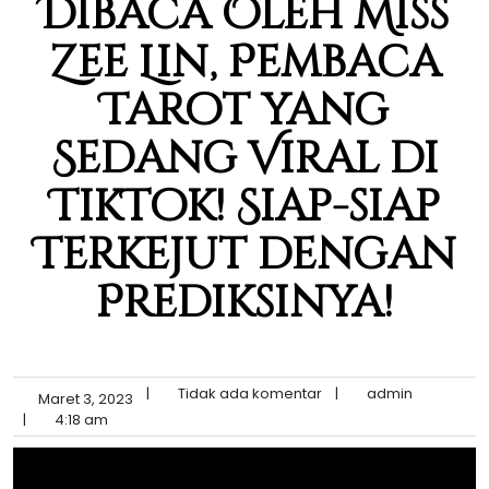
Dibaca Oleh Miss
Zee Lin, Pembaca
Tarot yang
Sedang Viral di
TikTok! Siap-siap
Terkejut dengan
Prediksinya!
|
Tidak ada komentar
|
admin
Maret 3, 2023
|
4:18 am