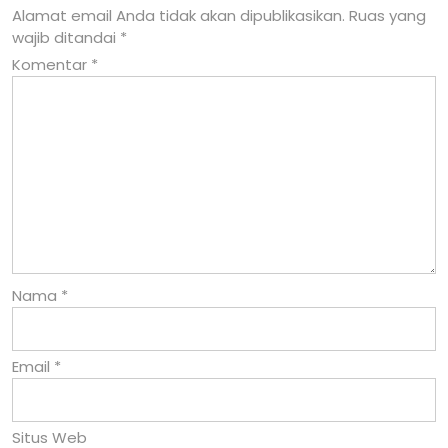
Alamat email Anda tidak akan dipublikasikan.
Ruas yang
wajib ditandai
*
Komentar
*
Nama
*
Email
*
Situs Web