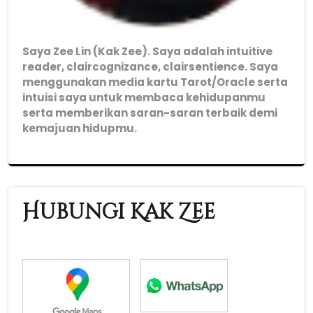
Saya Zee Lin (Kak Zee). Saya adalah intuitive
reader, claircognizance, clairsentience. Saya
menggunakan media kartu Tarot/Oracle serta
intuisi saya untuk membaca kehidupanmu
serta memberikan saran-saran terbaik demi
kemajuan hidupmu.
Hubungi Kak Zee