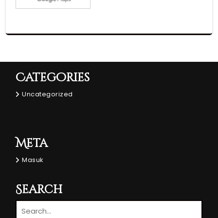
Categories
Uncategorized
Meta
Masuk
Search