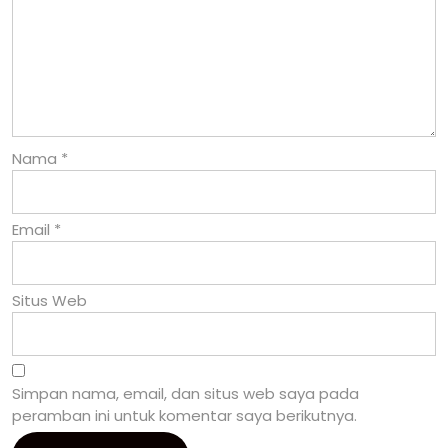
Nama
*
Email
*
Situs Web
Simpan nama, email, dan situs web saya pada
peramban ini untuk komentar saya berikutnya.