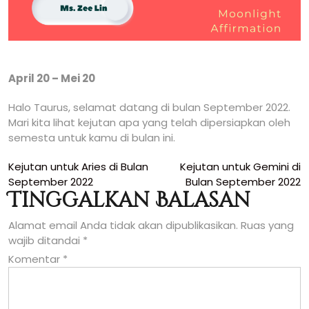
April 20 – Mei 20
Halo Taurus, selamat datang di bulan September 2022.
Mari kita lihat kejutan apa yang telah dipersiapkan oleh
semesta untuk kamu di bulan ini.
Navigasi
Kejutan untuk Aries di Bulan
Kejutan untuk Gemini di
September 2022
Bulan September 2022
pos
Tinggalkan Balasan
Alamat email Anda tidak akan dipublikasikan.
Ruas yang
wajib ditandai
*
Komentar
*