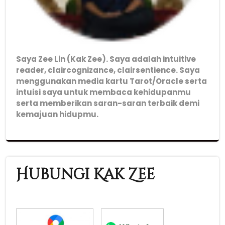
Saya Zee Lin (Kak Zee). Saya adalah intuitive
reader, claircognizance, clairsentience. Saya
menggunakan media kartu Tarot/Oracle serta
intuisi saya untuk membaca kehidupanmu
serta memberikan saran-saran terbaik demi
kemajuan hidupmu.
Hubungi Kak Zee