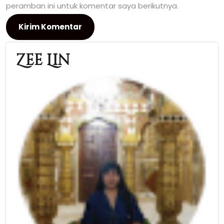
peramban ini untuk komentar saya berikutnya.
Zee Lin