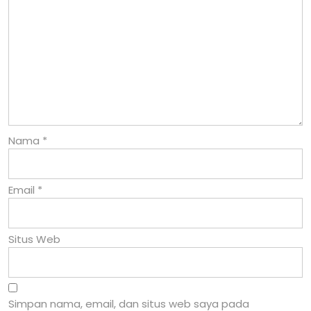
Nama
*
Email
*
Situs Web
Simpan nama, email, dan situs web saya pada