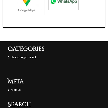
Categories
Uncategorized
Meta
Masuk
Search