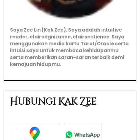
Saya Zee Lin (Kak Zee). Saya adalah intuitive
reader, claircognizance, clairsentience. Saya
menggunakan media kartu Tarot/Oracle serta
intuisi saya untuk membaca kehidupanmu
serta memberikan saran-saran terbaik demi
kemajuan hidupmu.
Hubungi Kak Zee