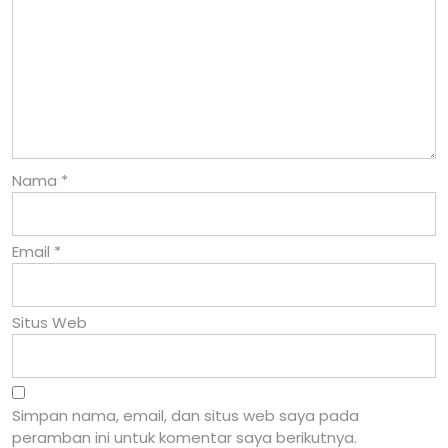
Nama
*
Email
*
Situs Web
Simpan nama, email, dan situs web saya pada
peramban ini untuk komentar saya berikutnya.