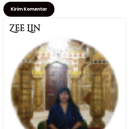
Zee Lin