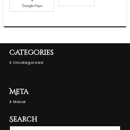
Categories
Uncategorized
Meta
Masuk
Search