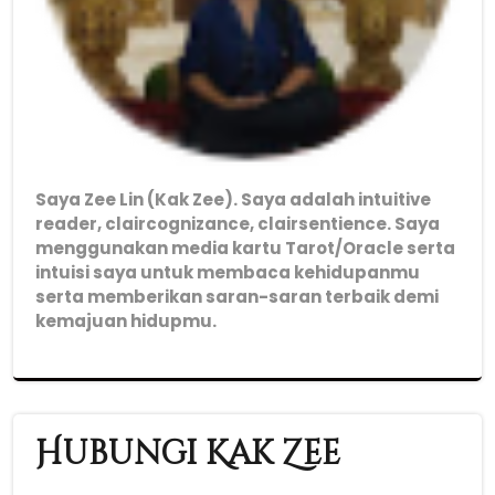
Saya Zee Lin (Kak Zee). Saya adalah intuitive
reader, claircognizance, clairsentience. Saya
menggunakan media kartu Tarot/Oracle serta
intuisi saya untuk membaca kehidupanmu
serta memberikan saran-saran terbaik demi
kemajuan hidupmu.
Hubungi Kak Zee