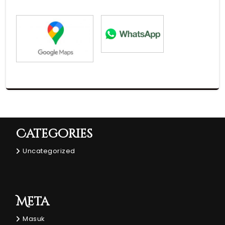
Categories
Uncategorized
Meta
Masuk