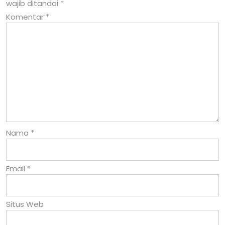
wajib ditandai
*
Komentar
*
Nama
*
Email
*
Situs Web