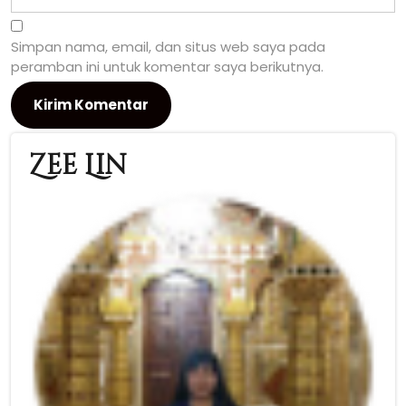
Simpan nama, email, dan situs web saya pada
peramban ini untuk komentar saya berikutnya.
Zee Lin