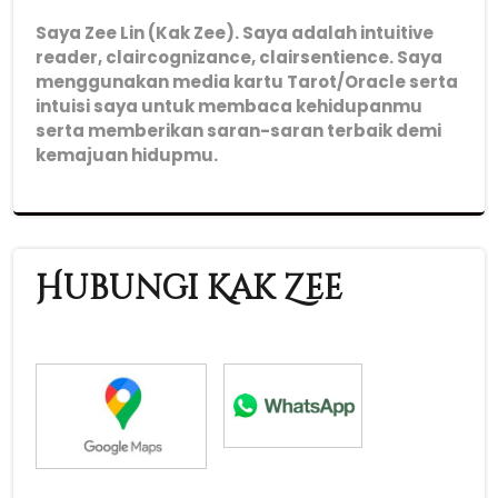
Saya Zee Lin (Kak Zee). Saya adalah intuitive
reader, claircognizance, clairsentience. Saya
menggunakan media kartu Tarot/Oracle serta
intuisi saya untuk membaca kehidupanmu
serta memberikan saran-saran terbaik demi
kemajuan hidupmu.
Hubungi Kak Zee