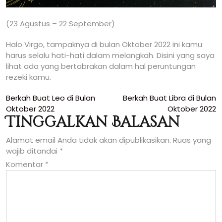
(23 Agustus – 22 September)
Halo Virgo, tampaknya di bulan Oktober 2022 ini kamu
harus selalu hati-hati dalam melangkah. Disini yang saya
lihat ada yang bertabrakan dalam hal peruntungan
rezeki kamu.
Navigasi
Berkah Buat Leo di Bulan
Berkah Buat Libra di Bulan
Oktober 2022
Oktober 2022
pos
Tinggalkan Balasan
Alamat email Anda tidak akan dipublikasikan.
Ruas yang
wajib ditandai
*
Komentar
*