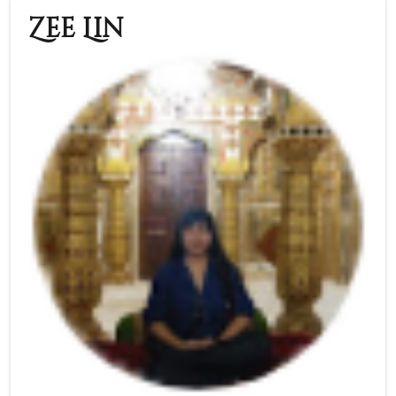
Zee Lin