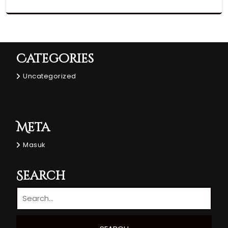
Categories
Uncategorized
Meta
Masuk
Search