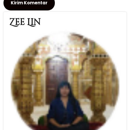
Zee Lin