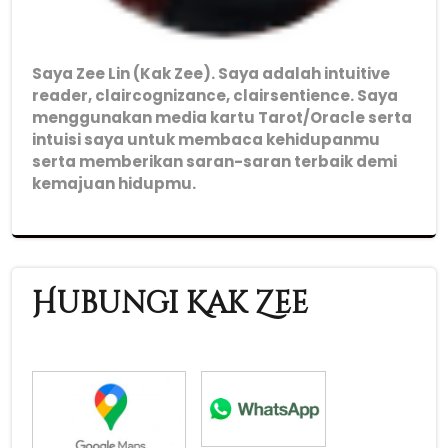
Saya Zee Lin (Kak Zee). Saya adalah intuitive
reader, claircognizance, clairsentience. Saya
menggunakan media kartu Tarot/Oracle serta
intuisi saya untuk membaca kehidupanmu
serta memberikan saran-saran terbaik demi
kemajuan hidupmu.
Hubungi Kak Zee