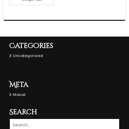
Categories
Uncategorized
Meta
Masuk
Search