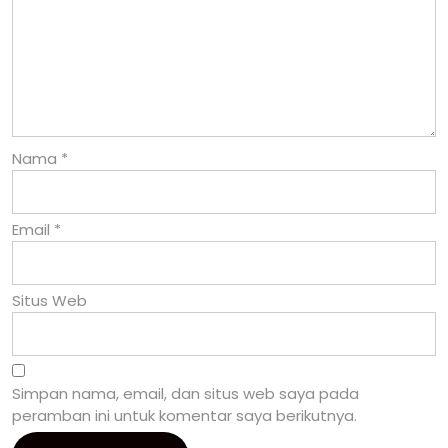
Nama
*
Email
*
Situs Web
Simpan nama, email, dan situs web saya pada
peramban ini untuk komentar saya berikutnya.