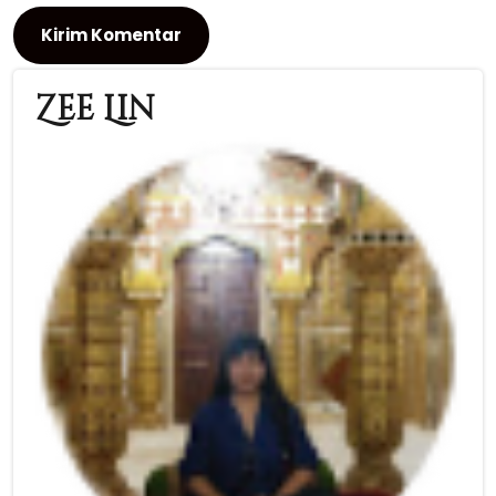
Zee Lin