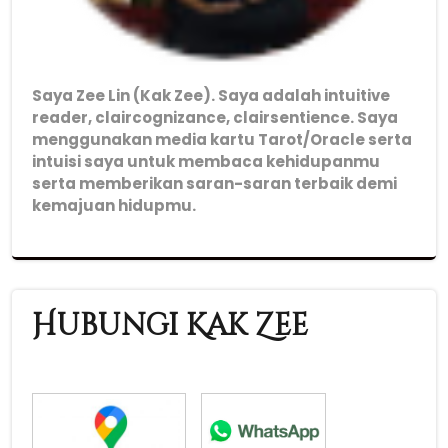
Saya Zee Lin (Kak Zee). Saya adalah intuitive
reader, claircognizance, clairsentience. Saya
menggunakan media kartu Tarot/Oracle serta
intuisi saya untuk membaca kehidupanmu
serta memberikan saran-saran terbaik demi
kemajuan hidupmu.
Hubungi Kak Zee