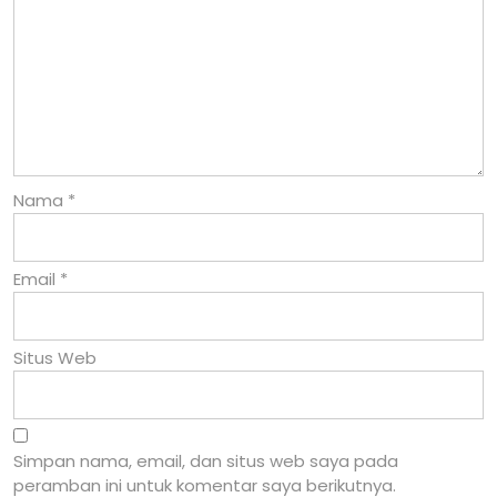
Nama
*
Email
*
Situs Web
Simpan nama, email, dan situs web saya pada
peramban ini untuk komentar saya berikutnya.